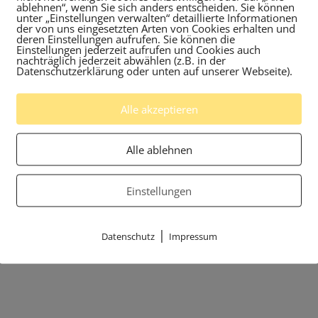
ablehnen“, wenn Sie sich anders entscheiden. Sie können
unter „Einstellungen verwalten“ detaillierte Informationen
der von uns eingesetzten Arten von Cookies erhalten und
deren Einstellungen aufrufen. Sie können die
Einstellungen jederzeit aufrufen und Cookies auch
nachträglich jederzeit abwählen (z.B. in der
Datenschutzerklärung oder unten auf unserer Webseite).
Alle akzeptieren
Alle ablehnen
Einstellungen
|
Datenschutz
Impressum