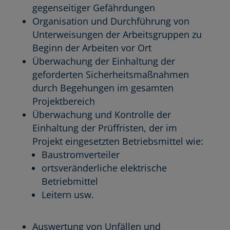
gegenseitiger Gefährdungen
Organisation und Durchführung von
Unterweisungen der Arbeitsgruppen zu
Beginn der Arbeiten vor Ort
Überwachung der Einhaltung der
geforderten Sicherheitsmaßnahmen
durch Begehungen im gesamten
Projektbereich
Überwachung und Kontrolle der
Einhaltung der Prüffristen, der im
Projekt eingesetzten Betriebsmittel wie:
Baustromverteiler
ortsveränderliche elektrische
Betriebmittel
Leitern usw.
Auswertung von Unfällen und