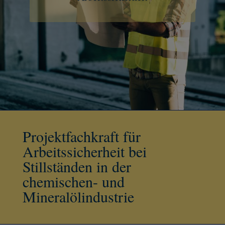
Projektfachkraft für
Arbeitssicherheit bei
Stillständen in der
chemischen- und
Mineralölindustrie