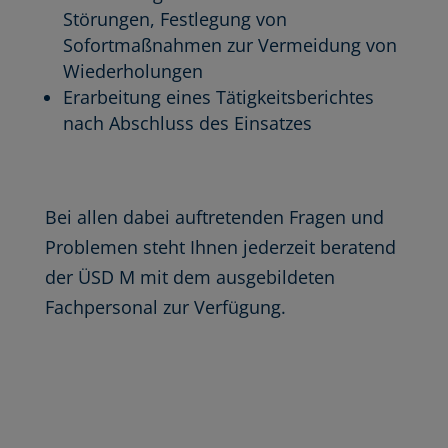
Störungen, Festlegung von
Sofortmaßnahmen zur Vermeidung von
Wiederholungen
Erarbeitung eines Tätigkeitsberichtes
nach Abschluss des Einsatzes
Bei allen dabei auftretenden Fragen und
Problemen steht Ihnen jederzeit beratend
der ÜSD M mit dem ausgebildeten
Fachpersonal zur Verfügung.