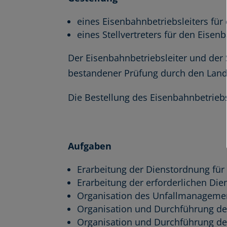
eines Eisenbahnbetriebsleiters fü
eines Stellvertreters für den Eisen
Der Eisenbahnbetriebsleiter und der 
bestandener Prüfung durch den Lande
Die Bestellung des Eisenbahnbetrieb
Aufgaben
Erarbeitung der Dienstordnung für
Erarbeitung der erforderlichen Di
Organisation des Unfallmanageme
Organisation und Durchführung des
Organisation und Durchführung de