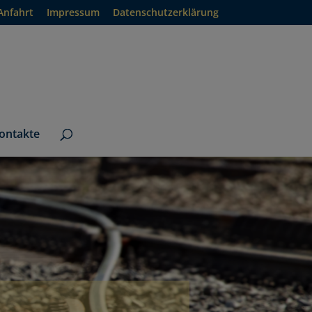
Anfahrt
Impressum
Datenschutzerklärung
ontakte